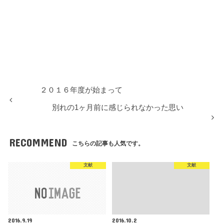
２０１６年度が始まって
別れの1ヶ月前に感じられなかった思い
RECOMMEND
こちらの記事も人気です。
文献
文献
2016.9.19
2016.10.2