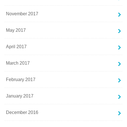
November 2017
May 2017
April 2017
March 2017
February 2017
January 2017
December 2016