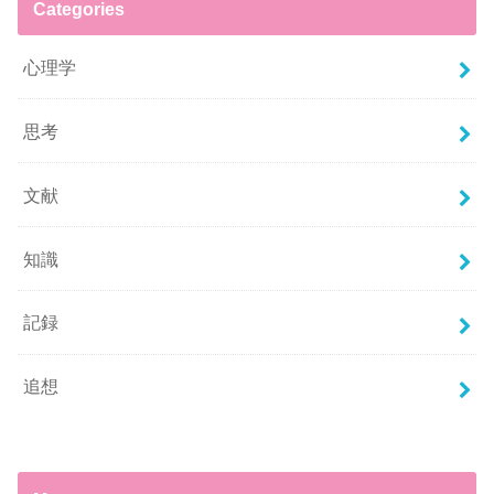
Categories
心理学
思考
文献
知識
記録
追想