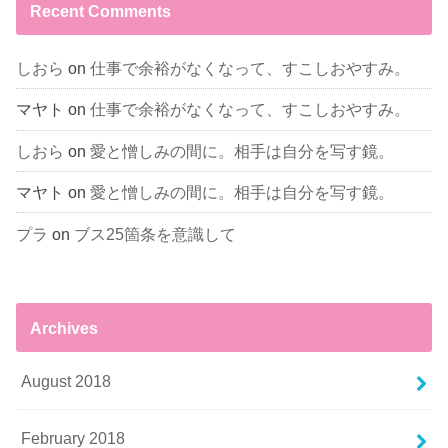
Recent Comments
しおら
on
仕事で余裕がなくなって、すこしおやすみ。
マヤト
on
仕事で余裕がなくなって、すこしおやすみ。
しおら
on
愛と憎しみの間に。相手は自分を写す鏡。
マヤト
on
愛と憎しみの間に。相手は自分を写す鏡。
プラ
on
ブス25箇条を意識して
Archives
August 2018
February 2018