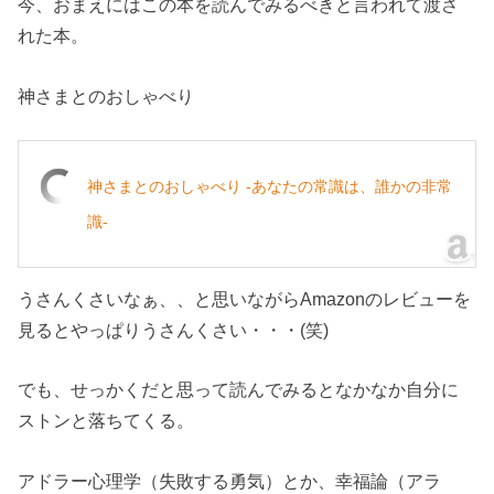
今、おまえにはこの本を読んでみるべきと言われて渡さ
れた本。
神さまとのおしゃべり
神さまとのおしゃべり -あなたの常識は、誰かの非常
識-
うさんくさいなぁ、、と思いながらAmazonのレビューを
見るとやっぱりうさんくさい・・・(笑)
でも、せっかくだと思って読んでみるとなかなか自分に
ストンと落ちてくる。
アドラー心理学（失敗する勇気）とか、幸福論（アラ