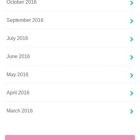
October 2016
September 2016
July 2016
June 2016
May 2016
April 2016
March 2016