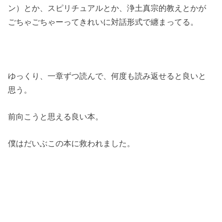
ン）とか、スピリチュアルとか、浄土真宗的教えとかが
ごちゃごちゃーってきれいに対話形式で纏まってる。
ゆっくり、一章ずつ読んで、何度も読み返せると良いと
思う。
前向こうと思える良い本。
僕はだいぶこの本に救われました。