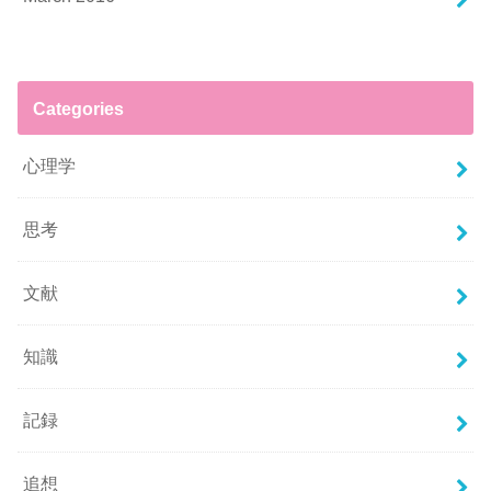
Categories
心理学
思考
文献
知識
記録
追想