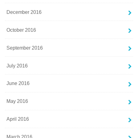
December 2016
October 2016
September 2016
July 2016
June 2016
May 2016
April 2016
March 2016