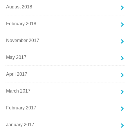
August 2018
February 2018
November 2017
May 2017
April 2017
March 2017
February 2017
January 2017