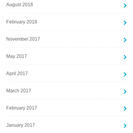
August 2018
February 2018
November 2017
May 2017
April 2017
March 2017
February 2017
January 2017