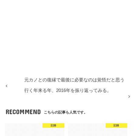
元カノとの復縁で最後に必要なのは覚悟だと思う
行く年来る年、2016年を振り返ってみる。
RECOMMEND
こちらの記事も人気です。
記録
記録