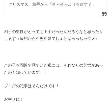
クリスマス、相手から「そろそろよりを戻す？」
相手の男性がとっても上手だったんだろうなと思ったり
します
（最初から相思相愛でしょとは言っちゃダメ）
この子を間近で見ていた私には、それなりの苦労があっ
たのも知っています。。
ブログの記事はそんだけです！
お幸せに！