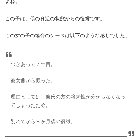
よね。
この子は、僕の真逆の状態からの復縁です。
この女の子の場合のケースは以下のような感じでした。
つきあって７年目。
彼女側から振った。
理由としては、彼氏の方の将来性が分からなくなっ
てしまったため。
別れてから８ヶ月後の復縁。