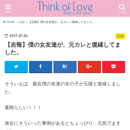
menu
search
HOME
記録
【吉報】僕の女友達が、元カレと復縁してました。
2017.01.04
記録
【吉報】僕の女友達が、元カレと復縁してま
した。
そういえば、最近僕の友達の女の子が元彼と復縁しまし
た。
素晴らしい！！！
身近にそういった事例があるとちょっぴり、元気でます