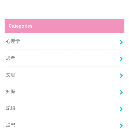
Categories
心理学
思考
文献
知識
記録
追想