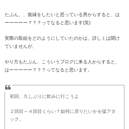
たぶん、、復縁をしたいと思っている男からすると、は
ーーーーー？？？ってなると思います(笑)
実際の取組をどのようにしていたのかは、詳しくは聞け
ていませんが、
やり方もたぶん、こういうブログに来る人からすると、
はーーーーー？？？ってなると思います。
初回、久しぶりに飲みに行こうよ
２回目～４回目くらい？如何に戻りたいかを猛アタ
ック。