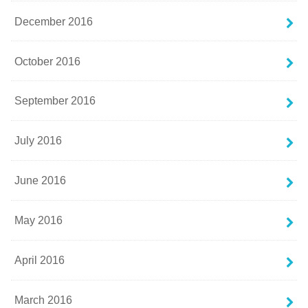
December 2016
October 2016
September 2016
July 2016
June 2016
May 2016
April 2016
March 2016