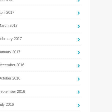
pril 2017
March 2017
ebruary 2017
anuary 2017
December 2016
ctober 2016
September 2016
uly 2016