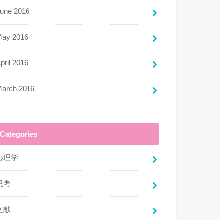
une 2016
May 2016
pril 2016
March 2016
Categories
心理学
思考
文献