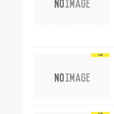
記録
記録