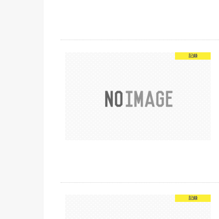
記録
記録