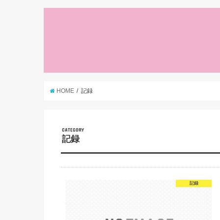
HOME
記録
CATEGORY
記録
記録