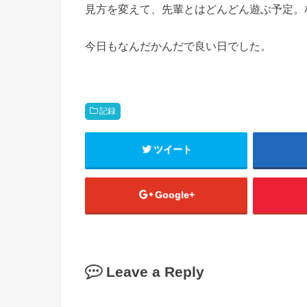
見方を変えて、先輩とはどんどん遊ぶ予定。
今日もなんだかんだで良い日でした。
記録
ツイート
Google+
Leave a Reply