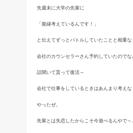
先週末に大学の先輩に
「復縁考えているんです！」
と伝えてずっとバトルしていたことと相重な
会社のカウンセラーさん予約していたのでな
話聞いて貰って復活～
会社で仕事をしているときはあんまり考えな
やったぜ。
先輩とは失恋したからこそ今遊べるんやで～