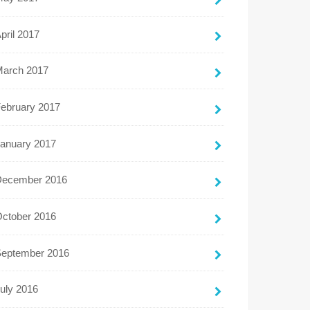
pril 2017
March 2017
ebruary 2017
anuary 2017
December 2016
ctober 2016
September 2016
uly 2016