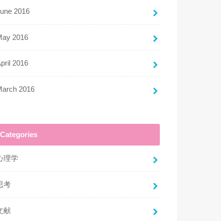
une 2016
May 2016
pril 2016
March 2016
Categories
心理学
思考
文献