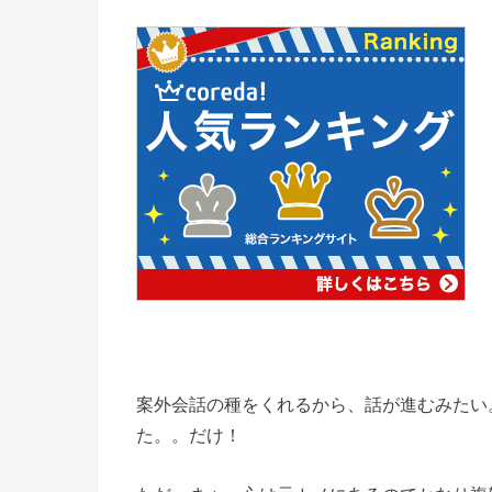
案外会話の種をくれるから、話が進むみたい
た。。だけ！