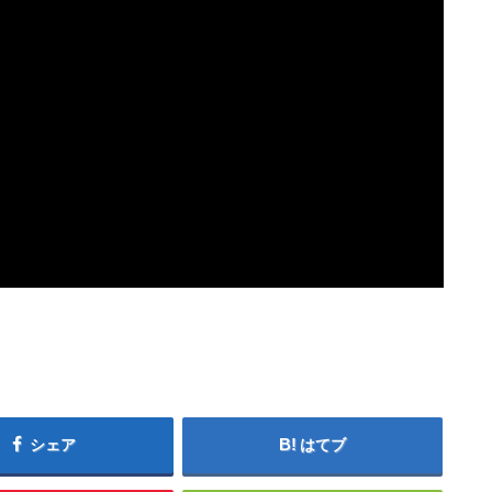
シェア
はてブ