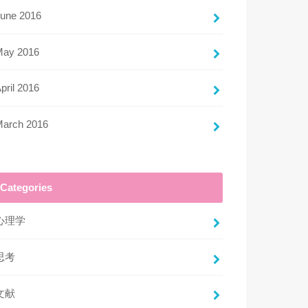
une 2016
May 2016
pril 2016
March 2016
Categories
心理学
思考
文献