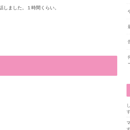
話しました。１時間くらい。