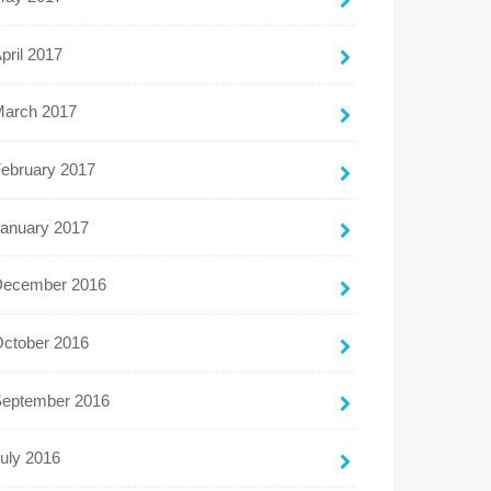
pril 2017
March 2017
ebruary 2017
anuary 2017
December 2016
ctober 2016
September 2016
uly 2016