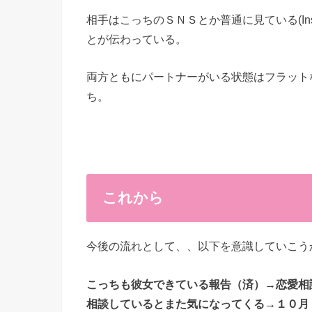
相手はこっちのＳＮＳとか普通に見ている(Instagr
とが伝わっている。
両方ともにパートナーがいる状態はフラット
ち。
これから
今後の流れとして、、以下を意識していこう
こっちも彼女できている報告（済）→恋愛相
相談しているとまた気になってくる→１０月