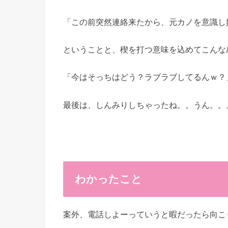
「この前突然連絡来たから、元カノを意識し
ということと、楔を打つ意味を込めてこんな
「今はそっちはどう？ラブラブしてるんｗ？
最後は、しんみりしちゃったね。。うん。。
わかったこと
案外、電話しよーっていうと暇だったら向こ