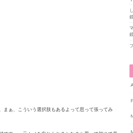
A
F
。まぁ、こういう選択肢もあるよって思って張ってみ