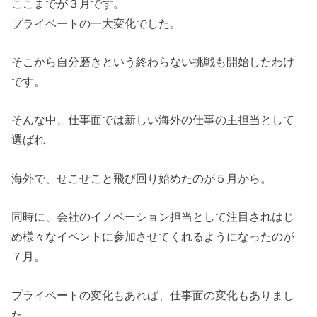
ここまでが３月です。
プライベートの一大変化でした。
そこから自分磨きという終わらない挑戦も開始したわけ
です。
そんな中、仕事面では新しい海外の仕事の主担当として
選ばれ
海外で、せこせこと飛び回り始めたのが５月から。
同時に、会社のイノベーション担当として注目されはじ
め様々なイベントに参加させてくれるようになったのが
７月。
プライベートの変化もあれば、仕事面の変化もありまし
た。