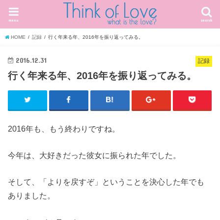
menu
search
HOME
記録
行く年来る年、2016年を振り返ってみる。
2016.12.31
記録
行く年来る年、2016年を振り返ってみる。
2016年も、もう終わりですね。
今年は、大好きだった彼女に振られた年でした。
そして、「よりを戻すぞ」ということを決心した年でも
ありました。