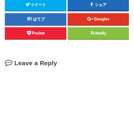
ツイート
シェア
はてブ
Google+
Pocket
feedly
Leave a Reply