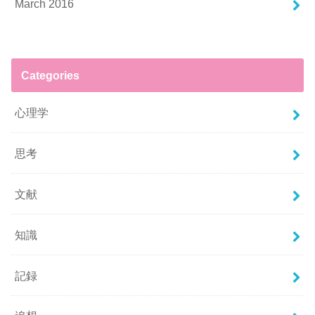
March 2016
Categories
心理学
思考
文献
知識
記録