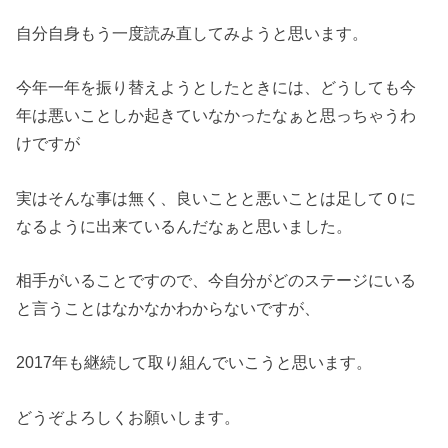
自分自身もう一度読み直してみようと思います。
今年一年を振り替えようとしたときには、どうしても今
年は悪いことしか起きていなかったなぁと思っちゃうわ
けですが
実はそんな事は無く、良いことと悪いことは足して０に
なるように出来ているんだなぁと思いました。
相手がいることですので、今自分がどのステージにいる
と言うことはなかなかわからないですが、
2017年も継続して取り組んでいこうと思います。
どうぞよろしくお願いします。