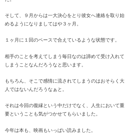
そして、９月からは一大決心をとり彼女へ連絡を取り始
めるようになりましてはや３ヶ月。
１ヶ月に１回のペースで合えているような状態です。
相手のことを考えてしまう毎日なのは諦めて受け入れて
しまうことなんだろうなと思います。
もちろん、そこで感情に流されてしまうのはおそらく大
人ではないんだろうなぁと。
それは今回の復縁という中だけでなく、人生において重
要ということも気がつかせてもらいました。
今年は本も、映画もいっぱい読みました。