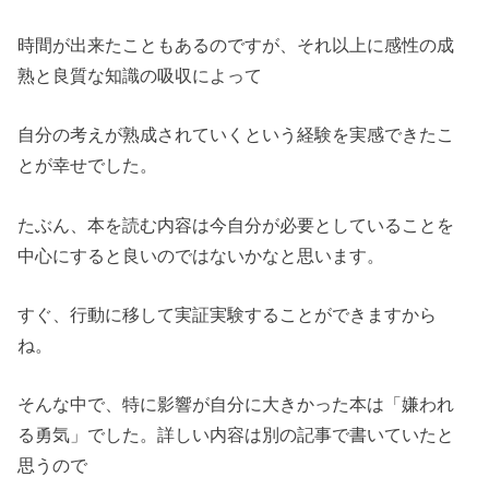
時間が出来たこともあるのですが、それ以上に感性の成
熟と良質な知識の吸収によって
自分の考えが熟成されていくという経験を実感できたこ
とが幸せでした。
たぶん、本を読む内容は今自分が必要としていることを
中心にすると良いのではないかなと思います。
すぐ、行動に移して実証実験することができますから
ね。
そんな中で、特に影響が自分に大きかった本は「嫌われ
る勇気」でした。詳しい内容は別の記事で書いていたと
思うので