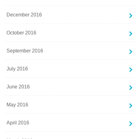
December 2016
October 2016
September 2016
July 2016
June 2016
May 2016
April 2016