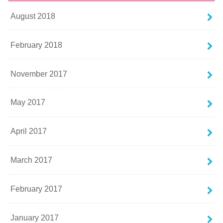
August 2018
February 2018
November 2017
May 2017
April 2017
March 2017
February 2017
January 2017